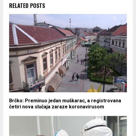
RELATED POSTS
Brčko: Preminuo jedan muškarac, a registrovana
četiri nova slučaja zaraze koronavirusom