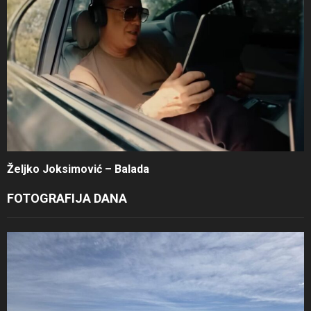
Željko Joksimović – Balada
FOTOGRAFIJA DANA