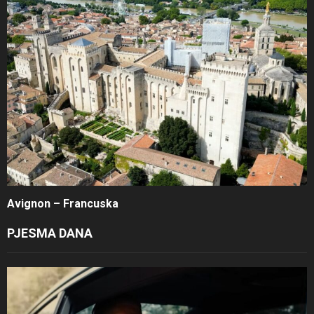
Avignon – Francuska
PJESMA DANA