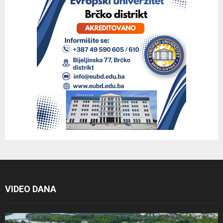
VIDEO DANA