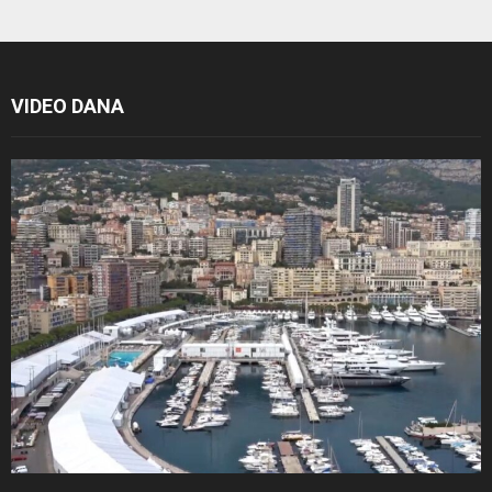
VIDEO DANA