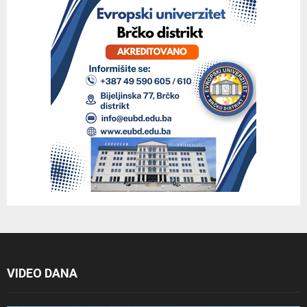
VIDEO DANA