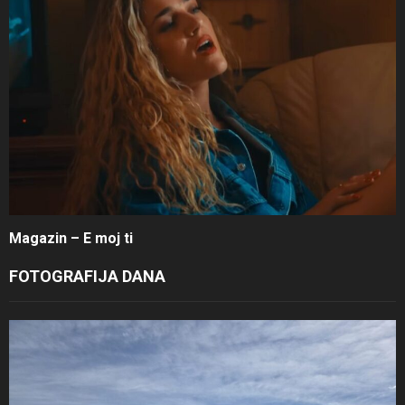
Magazin – E moj ti
FOTOGRAFIJA DANA