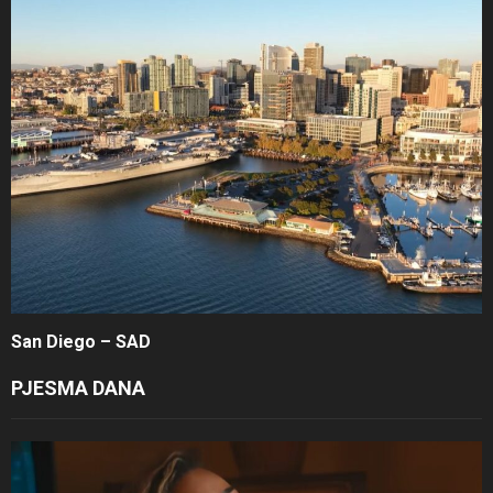
San Diego – SAD
PJESMA DANA