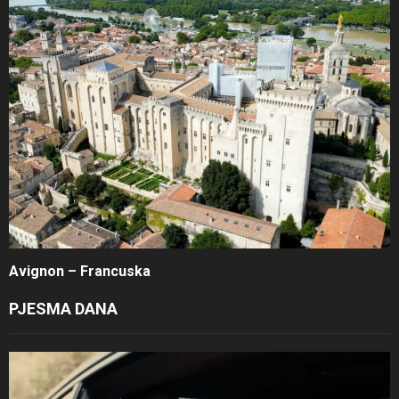
Avignon – Francuska
PJESMA DANA