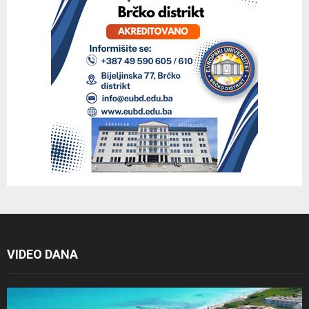
VIDEO DANA