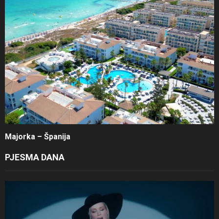
Majorka – Španija
PJESMA DANA