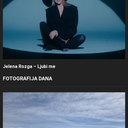
Jelena Rozga – Ljubi me
FOTOGRAFIJA DANA