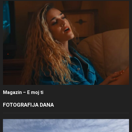
Magazin – E moj ti
FOTOGRAFIJA DANA