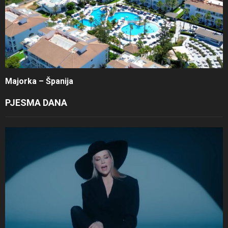
Majorka – Španija
PJESMA DANA