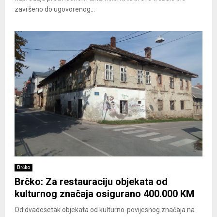
završeno do ugovorenog...
Brčko
Brčko: Za restauraciju objekata od
kulturnog značaja osigurano 400.000 KM
Od dvadesetak objekata od kulturno-povijesnog značaja na