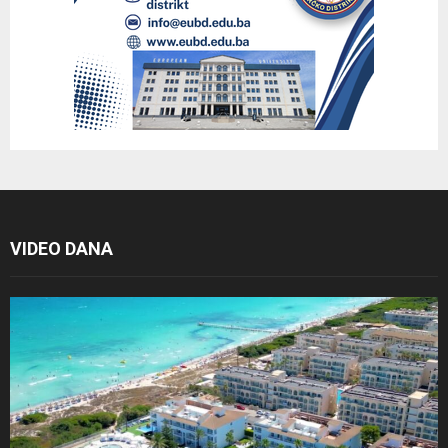
VIDEO DANA