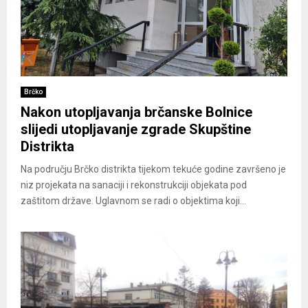
Brčko
Nakon utopljavanja brčanske Bolnice
slijedi utopljavanje zgrade Skupštine
Distrikta
Na području Brčko distrikta tijekom tekuće godine završeno je
niz projekata na sanaciji i rekonstrukciji objekata pod
zaštitom države. Uglavnom se radi o objektima koji...