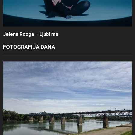
Jelena Rozga – Ljubi me
FOTOGRAFIJA DANA