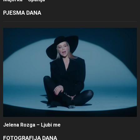
PJESMA DANA
Jelena Rozga – Ljubi me
FOTOGRAFIJA DANA