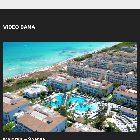
VIDEO DANA
Majorka – Španija