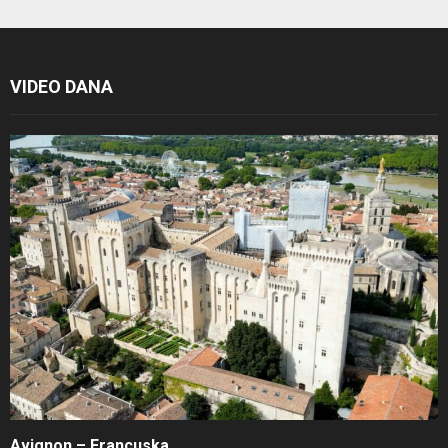
VIDEO DANA
Avignon – Francuska