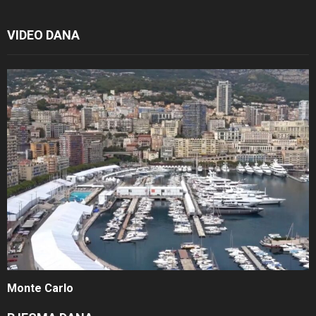
VIDEO DANA
Monte Carlo