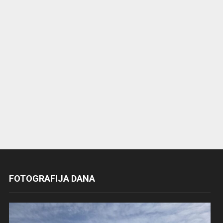
FOTOGRAFIJA DANA