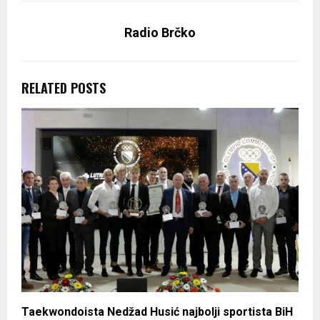
Radio Brčko
RELATED POSTS
Taekwondoista Nedžad Husić najbolji sportista BiH