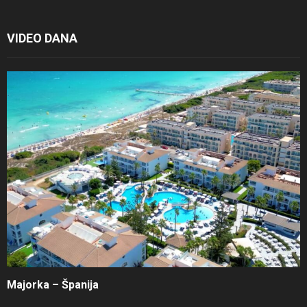
VIDEO DANA
Majorka – Španija