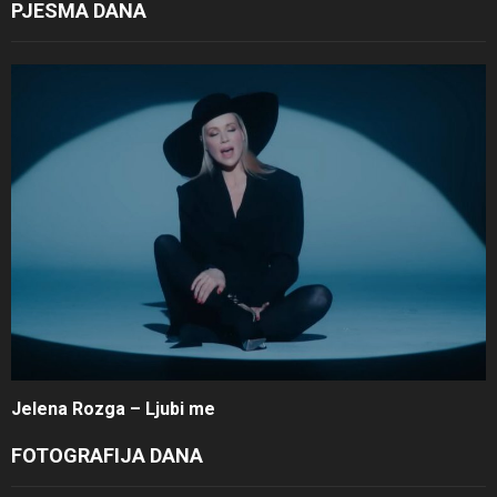
PJESMA DANA
Jelena Rozga – Ljubi me
FOTOGRAFIJA DANA