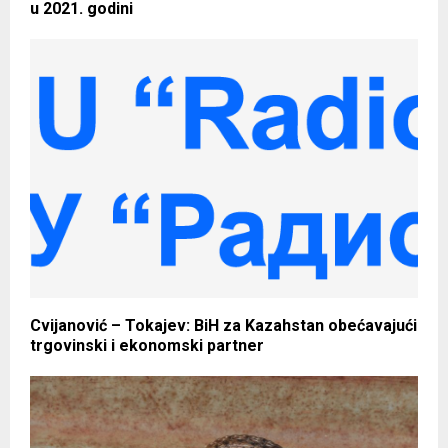
u 2021. godini
Cvijanović – Tokajev: BiH za Kazahstan obećavajući
trgovinski i ekonomski partner