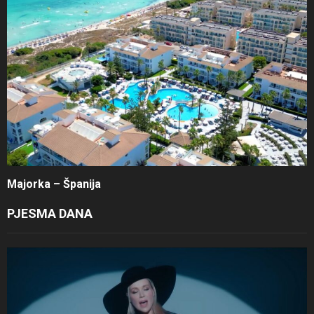
Majorka – Španija
PJESMA DANA