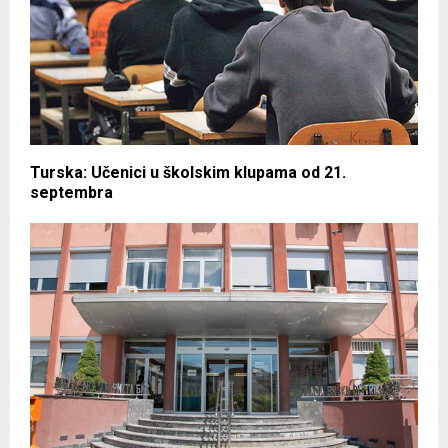
Turska: Učenici u školskim klupama od 21.
septembra