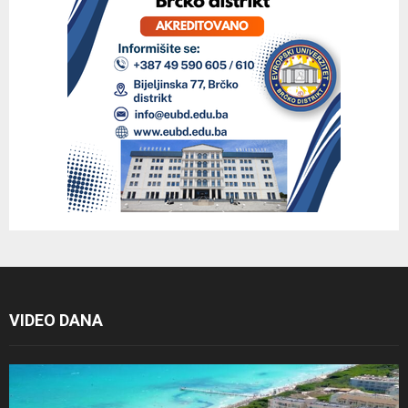
VIDEO DANA