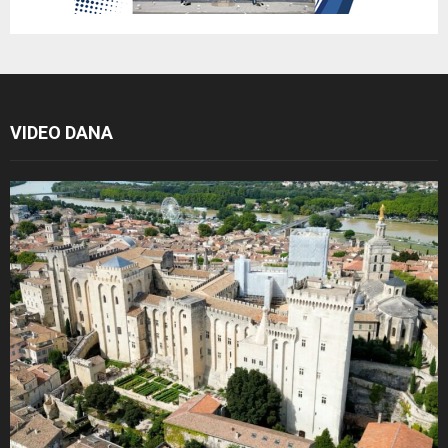
VIDEO DANA