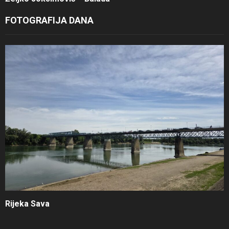
FOTOGRAFIJA DANA
Rijeka Sava