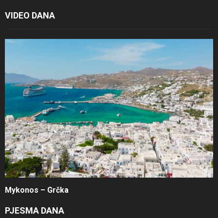
VIDEO DANA
Mykonos – Grčka
PJESMA DANA