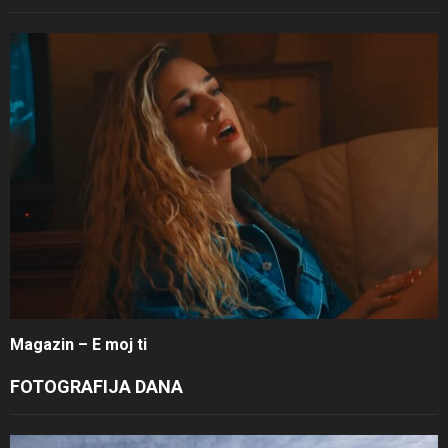
Magazin – E moj ti
FOTOGRAFIJA DANA