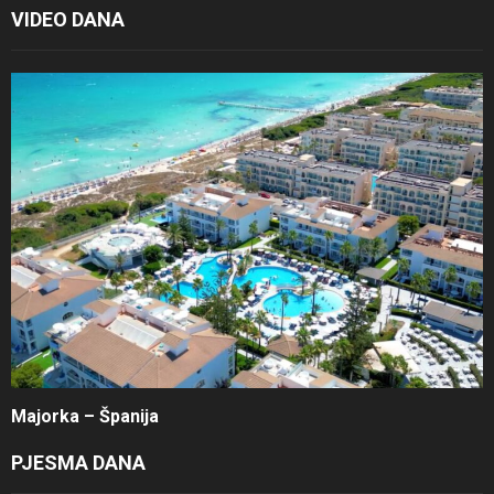
VIDEO DANA
Majorka – Španija
PJESMA DANA