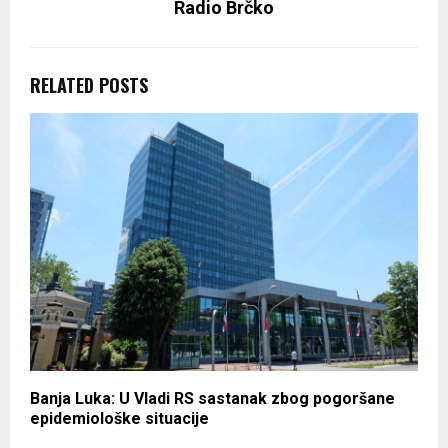
Radio Brčko
RELATED POSTS
Banja Luka: U Vladi RS sastanak zbog pogoršane
epidemiološke situacije