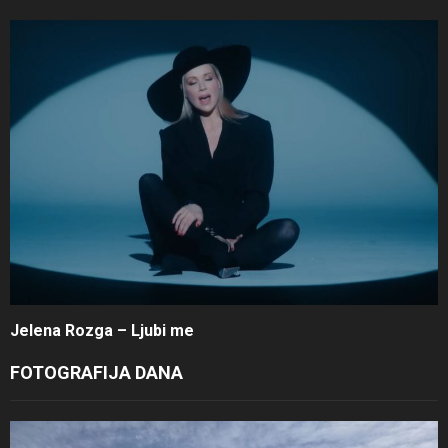
Jelena Rozga – Ljubi me
FOTOGRAFIJA DANA