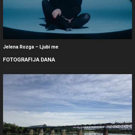
Jelena Rozga – Ljubi me
FOTOGRAFIJA DANA