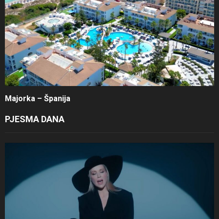
Majorka – Španija
PJESMA DANA