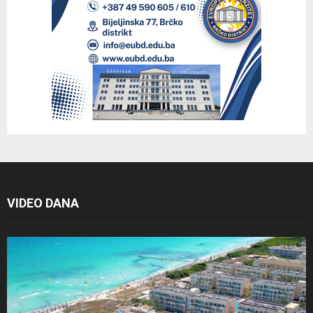
VIDEO DANA