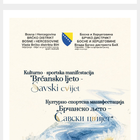
pagination