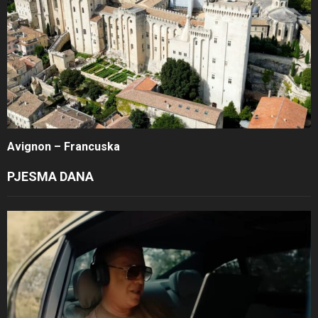
Avignon – Francuska
PJESMA DANA