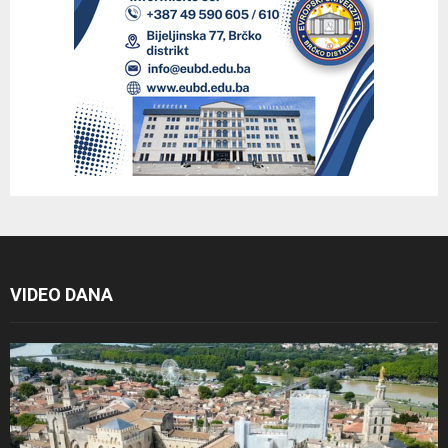
VIDEO DANA