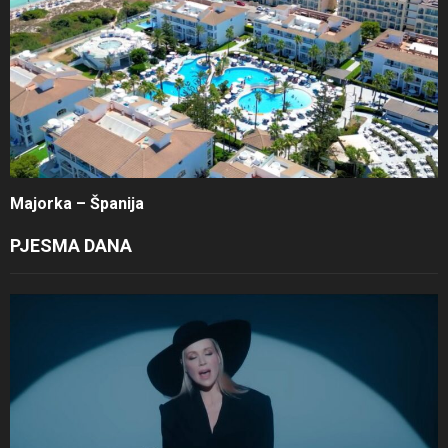
Majorka – Španija
PJESMA DANA