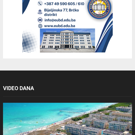
VIDEO DANA