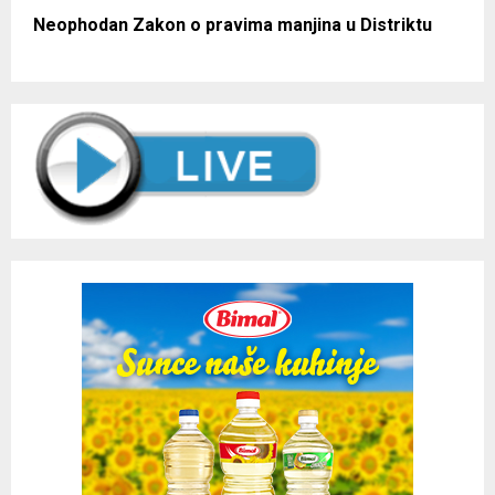
Neophodan Zakon o pravima manjina u Distriktu