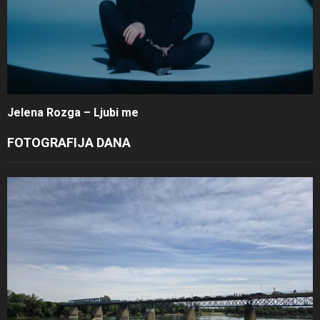
Jelena Rozga – Ljubi me
FOTOGRAFIJA DANA