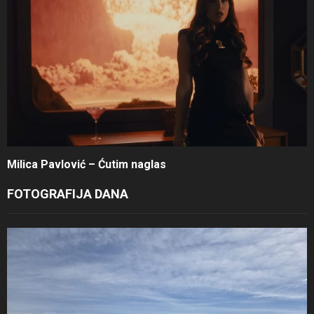
Milica Pavlović – Ćutim naglas
FOTOGRAFIJA DANA