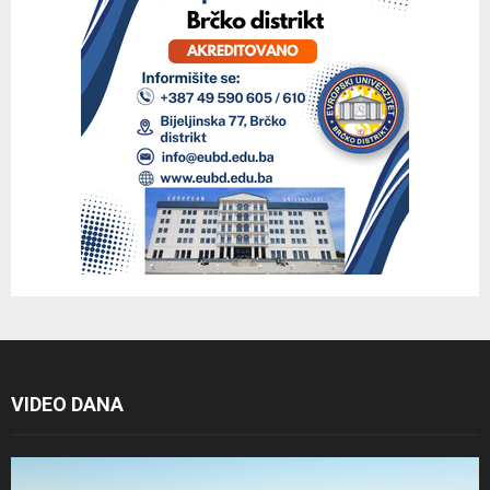
VIDEO DANA