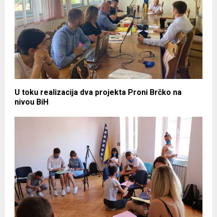
U toku realizacija dva projekta Proni Brčko na
nivou BiH