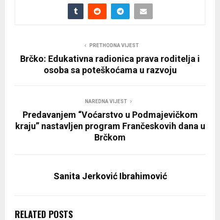
PRETHODNA VIJEST
Brčko: Edukativna radionica prava roditelja i
osoba sa poteškoćama u razvoju
NAREDNA VIJEST
Predavanjem “Voćarstvo u Podmajevičkom
kraju” nastavljen program Frančeskovih dana u
Brčkom
Sanita Jerković Ibrahimović
RELATED POSTS