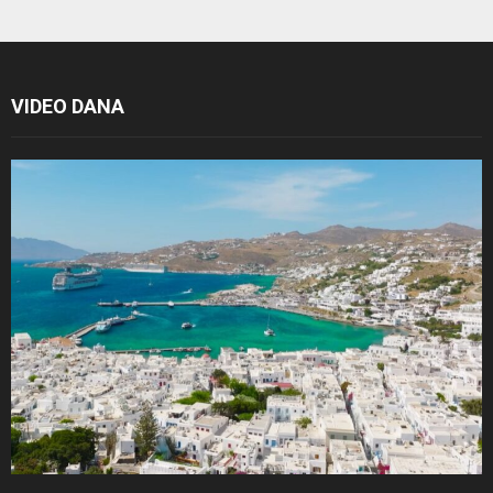
VIDEO DANA