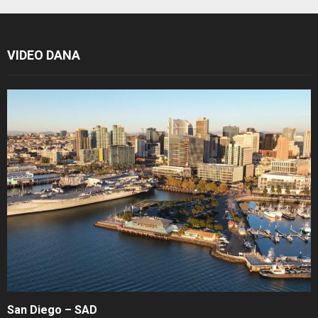
VIDEO DANA
San Diego – SAD