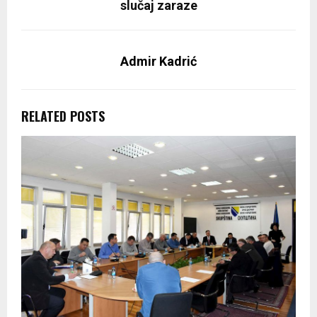
slučaj zaraze
Admir Kadrić
RELATED POSTS