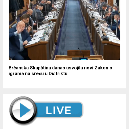
Brčanska Skupština danas usvojila novi Zakon o
igrama na sreću u Distriktu