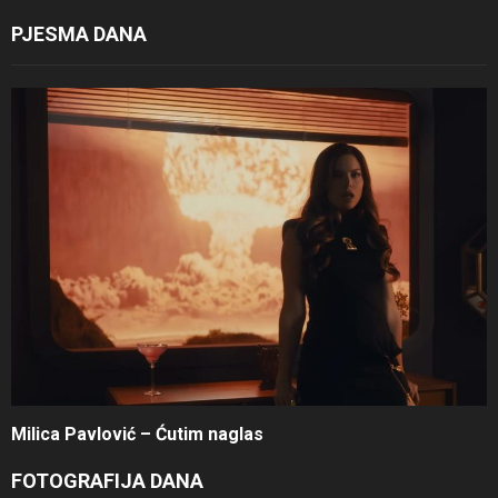
PJESMA DANA
Milica Pavlović – Ćutim naglas
FOTOGRAFIJA DANA