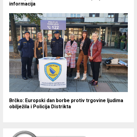
informacija
Brčko: Europski dan borbe protiv trgovine ljudima
obilježila i Policija Distrikta