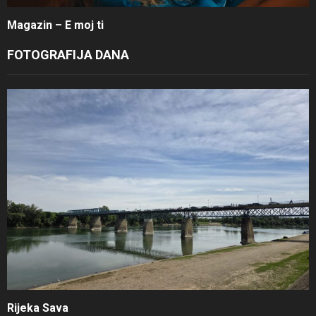
Magazin – E moj ti
FOTOGRAFIJA DANA
Rijeka Sava