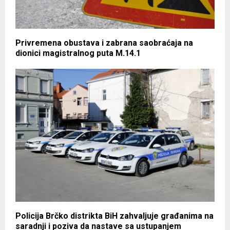
Privremena obustava i zabrana saobraćaja na
dionici magistralnog puta M.14.1
Policija Brčko distrikta BiH zahvaljuje građanima na
saradnji i poziva da nastave sa ustupanjem