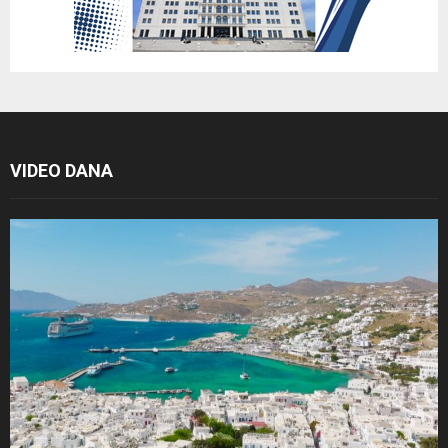
VIDEO DANA