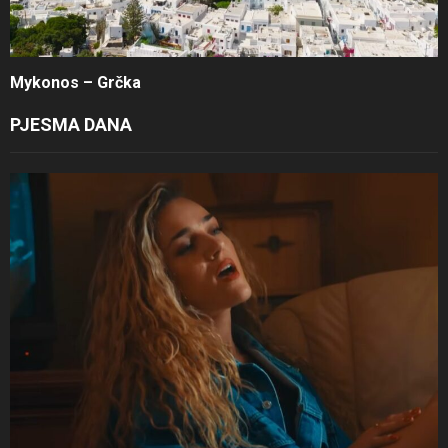
Mykonos – Grčka
PJESMA DANA