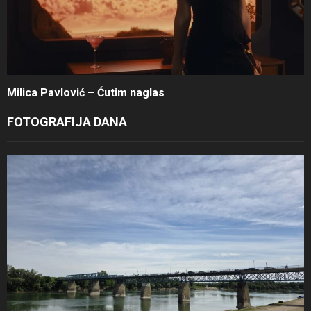
Milica Pavlović – Ćutim naglas
FOTOGRAFIJA DANA