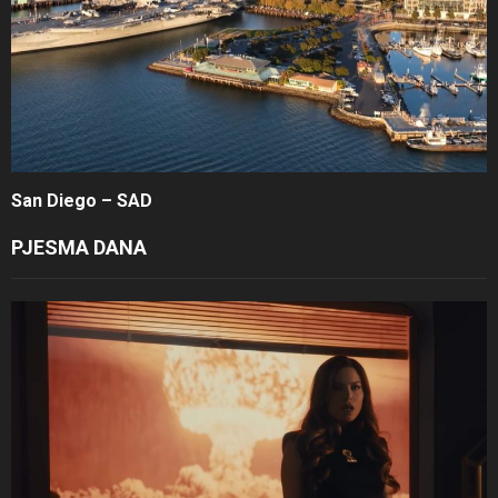
San Diego – SAD
PJESMA DANA