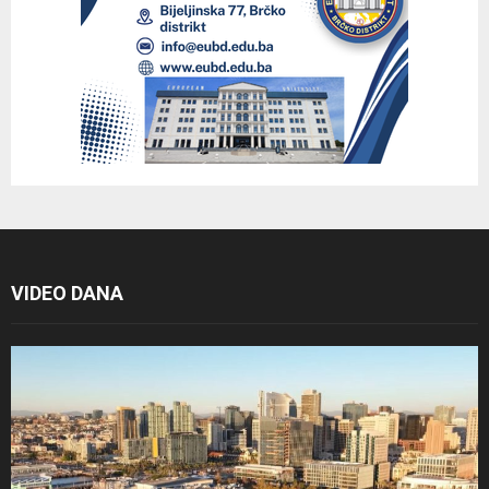
VIDEO DANA