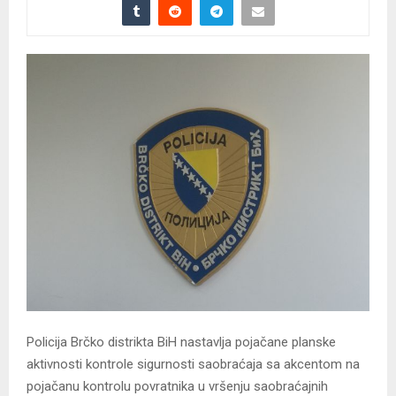
Policija Brčko distrikta BiH nastavlja pojačane planske
aktivnosti kontrole sigurnosti saobraćaja sa akcentom na
pojačanu kontrolu povratnika u vršenju saobraćajnih