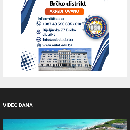
VIDEO DANA