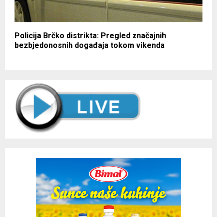
Policija Brčko distrikta: Pregled značajnih
bezbjedonosnih događaja tokom vikenda