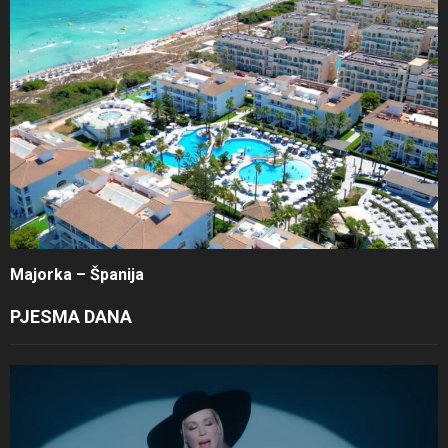
Majorka – Španija
PJESMA DANA