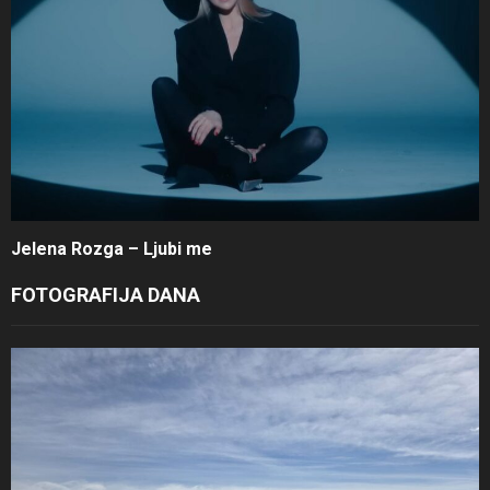
Jelena Rozga – Ljubi me
FOTOGRAFIJA DANA