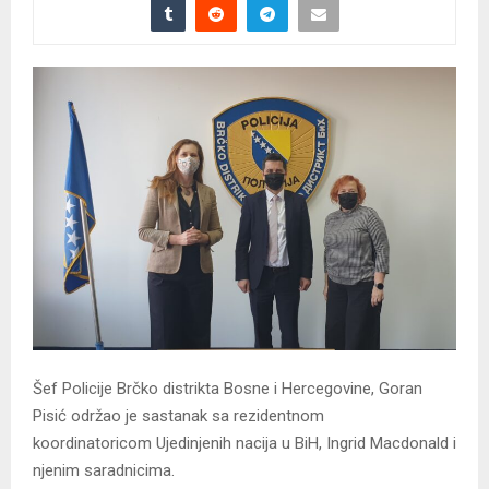
Šef Policije Brčko distrikta Bosne i Hercegovine, Goran
Pisić održao je sastanak sa rezidentnom
koordinatoricom Ujedinjenih nacija u BiH, Ingrid Macdonald i
njenim saradnicima.