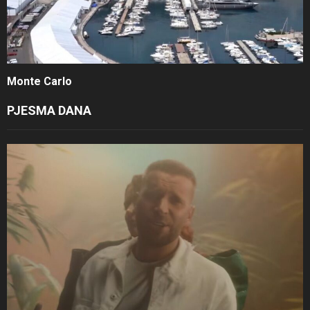
Monte Carlo
PJESMA DANA