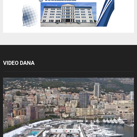
VIDEO DANA