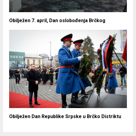
Obilježen 7. april, Dan oslobođenja Brčkog
Obilježen Dan Republike Srpske u Brčko Distriktu