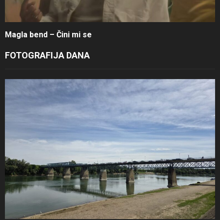
Magla bend – Čini mi se
FOTOGRAFIJA DANA