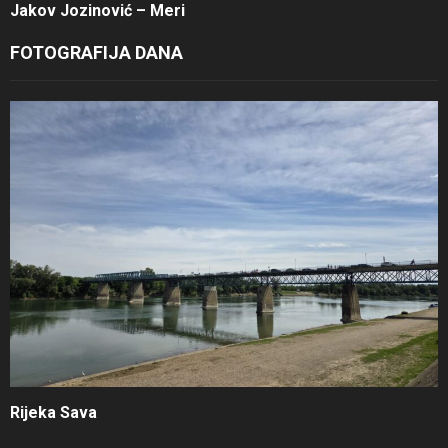
Jakov Jozinović – Meri
FOTOGRAFIJA DANA
Rijeka Sava