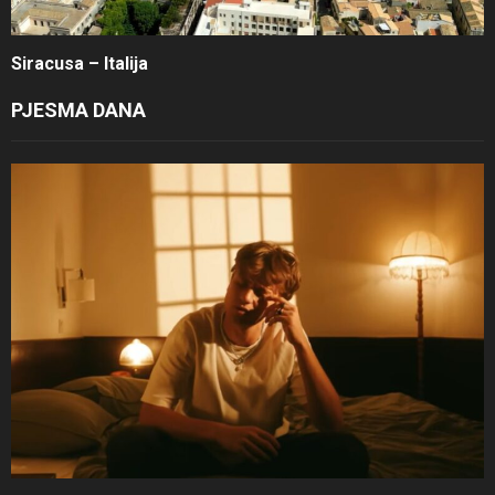
Siracusa – Italija
PJESMA DANA