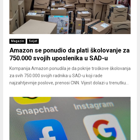
Magazin
Svijet
Amazon se ponudio da plati školovanje za
750.000 svojih uposlenika u SAD-u
Kompanija Amazon ponudila je da pokrije troškove školovanja
za svih 750.000 svojih radnika u SAD-u koji rade
najzahtjevnije poslove, prenosi CNN. Vijest dolazi u trenutku...