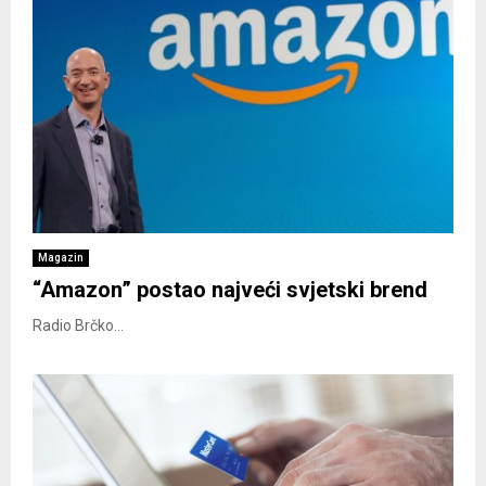
Magazin
“Amazon” postao najveći svjetski brend
Radio Brčko...