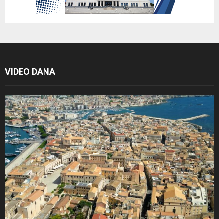
VIDEO DANA