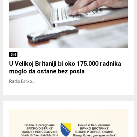
BiH
U Velikoj Britaniji bi oko 175.000 radnika
moglo da ostane bez posla
Radio Brčko...