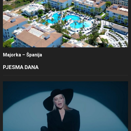
Majorka – Španija
PJESMA DANA