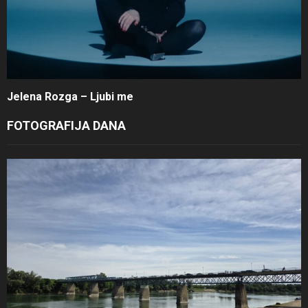
Jelena Rozga – Ljubi me
FOTOGRAFIJA DANA