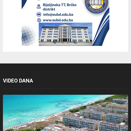
VIDEO DANA