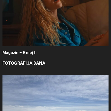
Magazin – E moj ti
FOTOGRAFIJA DANA