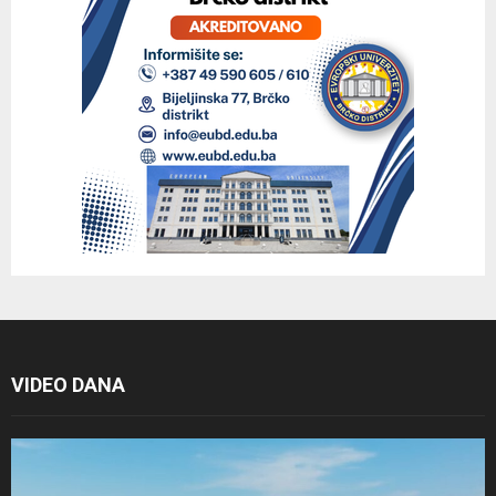
VIDEO DANA