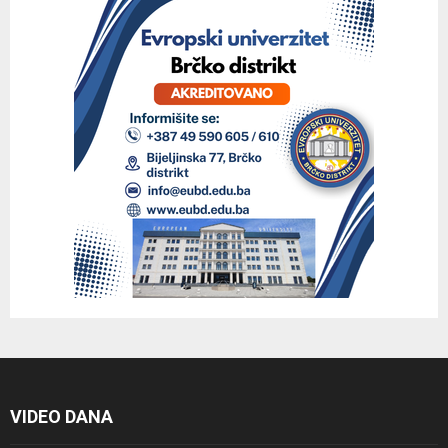
VIDEO DANA