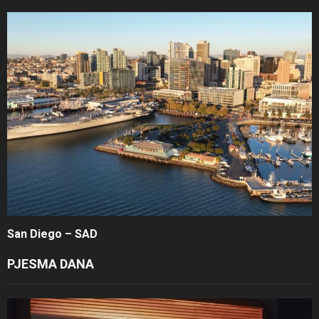
San Diego – SAD
PJESMA DANA