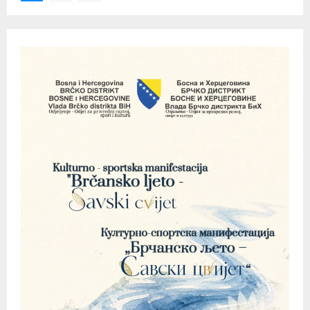
pagination