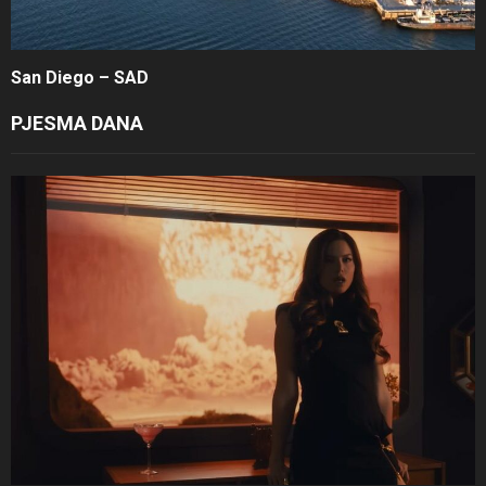
San Diego – SAD
PJESMA DANA