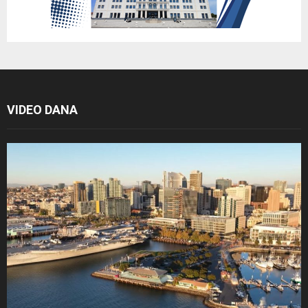
VIDEO DANA