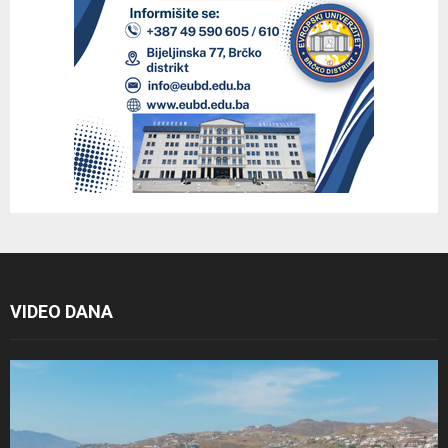
VIDEO DANA