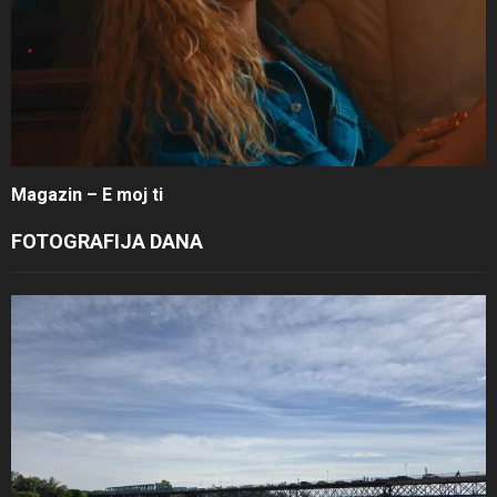
Magazin – E moj ti
FOTOGRAFIJA DANA