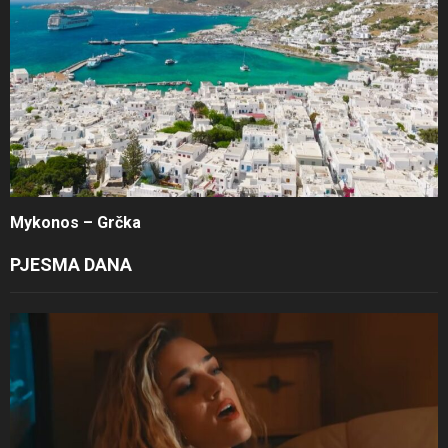
Mykonos – Grčka
PJESMA DANA