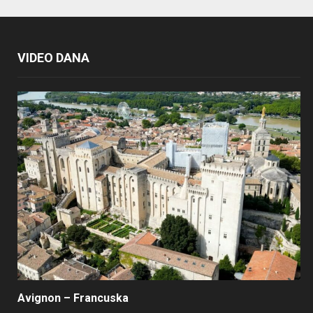
VIDEO DANA
Avignon – Francuska