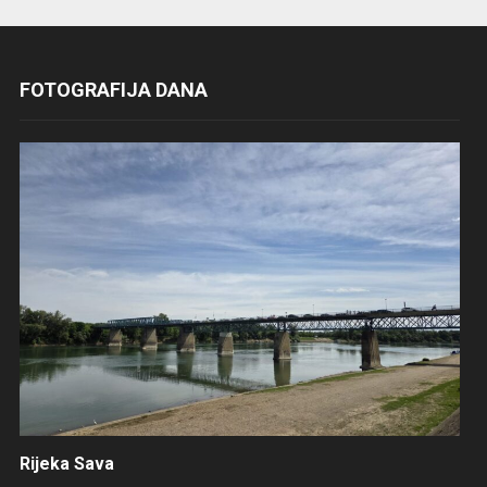
FOTOGRAFIJA DANA
Rijeka Sava