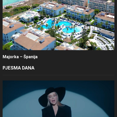
Majorka – Španija
PJESMA DANA