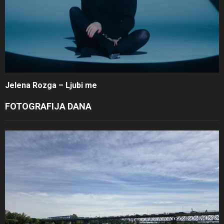
Jelena Rozga – Ljubi me
FOTOGRAFIJA DANA