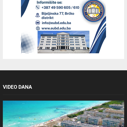
VIDEO DANA