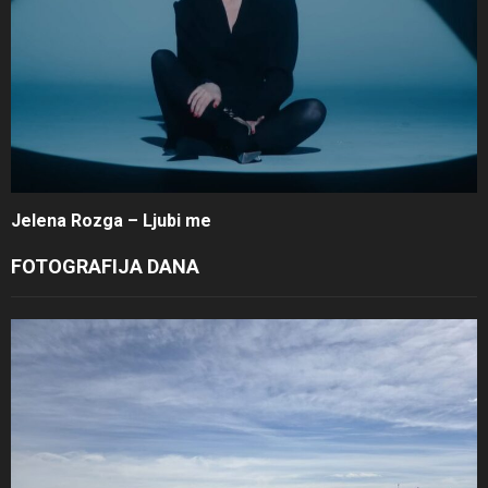
Jelena Rozga – Ljubi me
FOTOGRAFIJA DANA