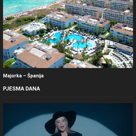
Majorka – Španija
PJESMA DANA