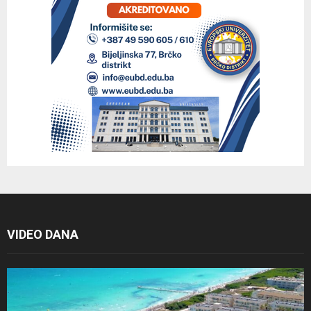
VIDEO DANA