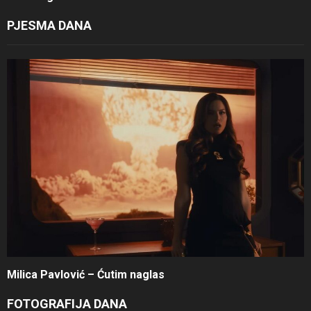
PJESMA DANA
Milica Pavlović – Ćutim naglas
FOTOGRAFIJA DANA