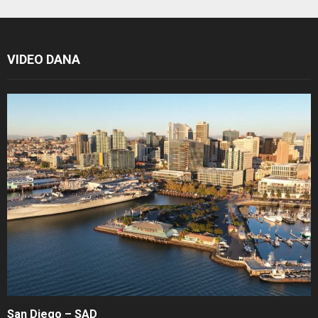
VIDEO DANA
San Diego – SAD