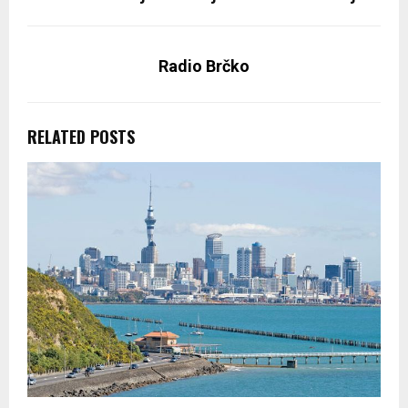
Radio Brčko
RELATED POSTS