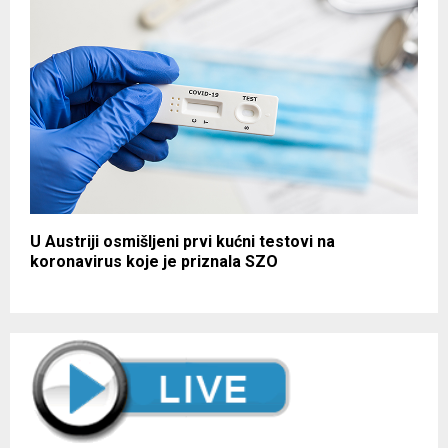
U Austriji osmišljeni prvi kućni testovi na
koronavirus koje je priznala SZO