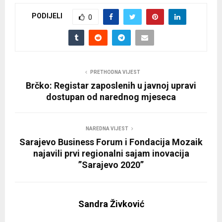
PODIJELI
0
PRETHODNA VIJEST
Brčko: Registar zaposlenih u javnoj upravi
dostupan od narednog mjeseca
NAREDNA VIJEST
Sarajevo Business Forum i Fondacija Mozaik
najavili prvi regionalni sajam inovacija
”Sarajevo 2020”
Sandra Živković