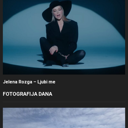
Jelena Rozga – Ljubi me
FOTOGRAFIJA DANA