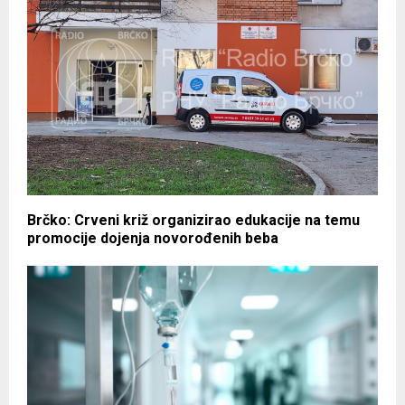
Brčko: Crveni križ organizirao edukacije na temu
promocije dojenja novorođenih beba