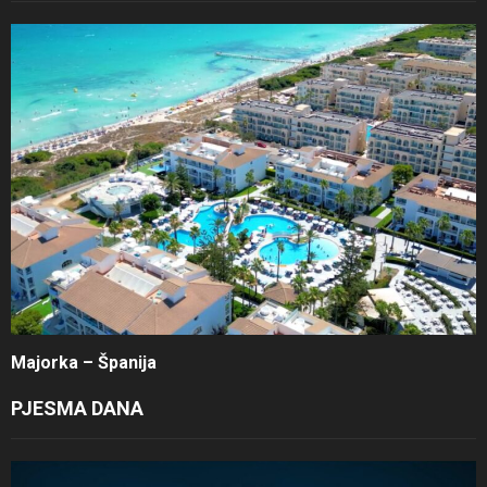
Majorka – Španija
PJESMA DANA