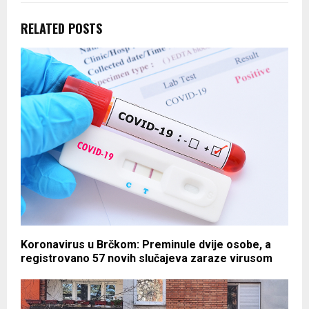
RELATED POSTS
Koronavirus u Brčkom: Preminule dvije osobe, a
registrovano 57 novih slučajeva zaraze virusom