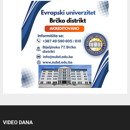
VIDEO DANA