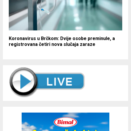
Koronavirus u Brčkom: Dvije osobe preminule, a
registrovana četiri nova slučaja zaraze