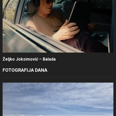
Željko Joksimović – Balada
FOTOGRAFIJA DANA