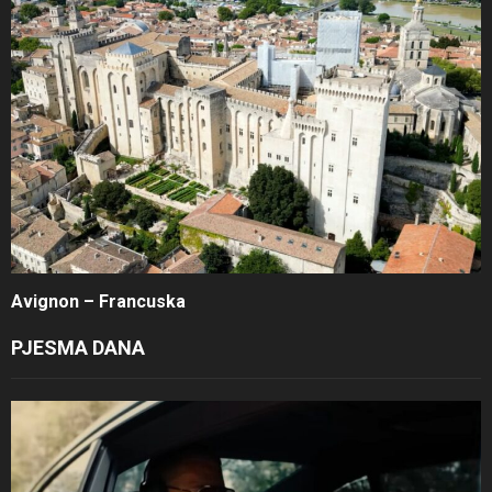
Avignon – Francuska
PJESMA DANA