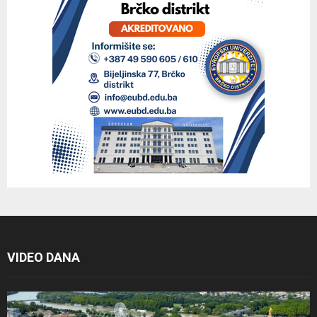
VIDEO DANA