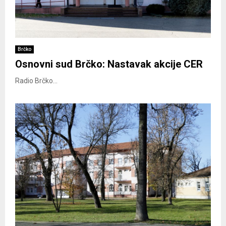
Brčko
Osnovni sud Brčko: Nastavak akcije CER
Radio Brčko...