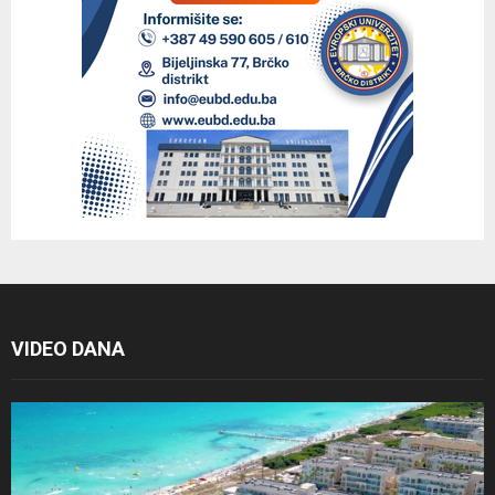
VIDEO DANA