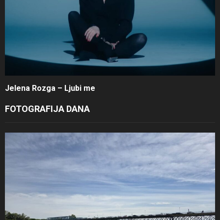
Jelena Rozga – Ljubi me
FOTOGRAFIJA DANA