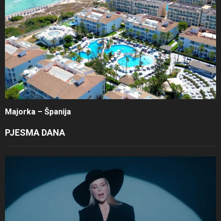
Majorka – Španija
PJESMA DANA