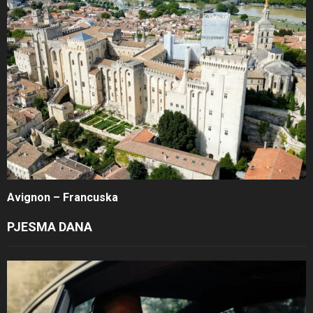
Avignon – Francuska
PJESMA DANA