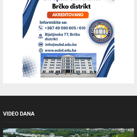
VIDEO DANA