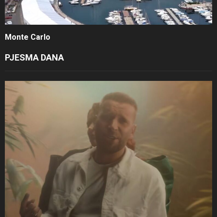
Monte Carlo
PJESMA DANA