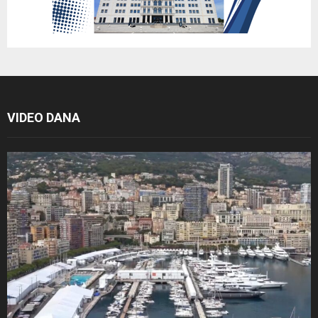
VIDEO DANA