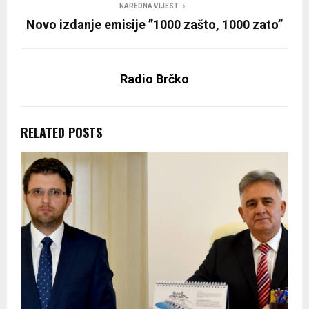
NAREDNA VIJEST
Novo izdanje emisije ”1000 zašto, 1000 zato”
Radio Brčko
RELATED POSTS