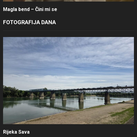
Magla bend – Čini mi se
FOTOGRAFIJA DANA
Rijeka Sava