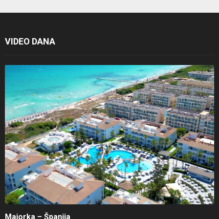
VIDEO DANA
Majorka – Španija