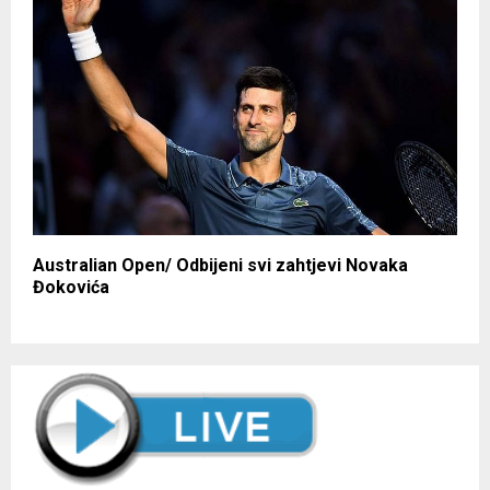
Australian Open/ Odbijeni svi zahtjevi Novaka
Đokovića