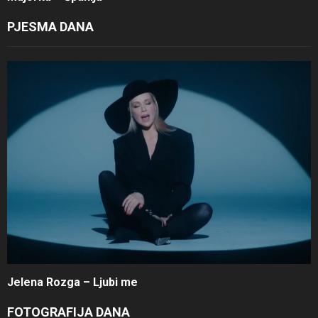
PJESMA DANA
Jelena Rozga – Ljubi me
FOTOGRAFIJA DANA