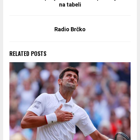
na tabeli
Radio Brčko
RELATED POSTS