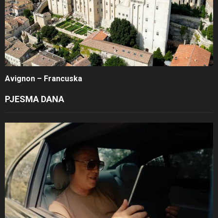
Avignon – Francuska
PJESMA DANA