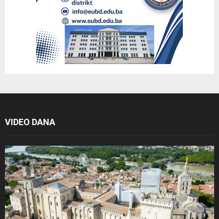
VIDEO DANA