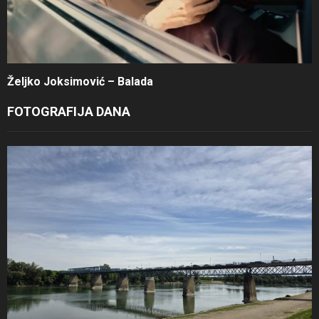
Željko Joksimović – Balada
FOTOGRAFIJA DANA