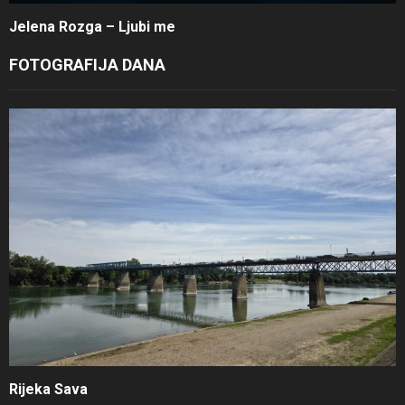
Jelena Rozga – Ljubi me
FOTOGRAFIJA DANA
Rijeka Sava