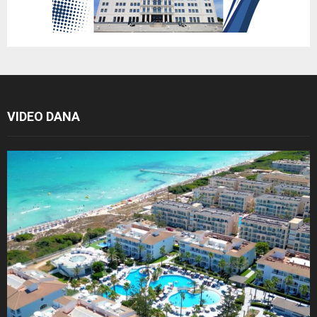
VIDEO DANA