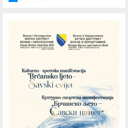
pagination