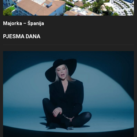
Majorka – Španija
PJESMA DANA