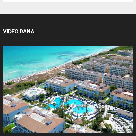
VIDEO DANA