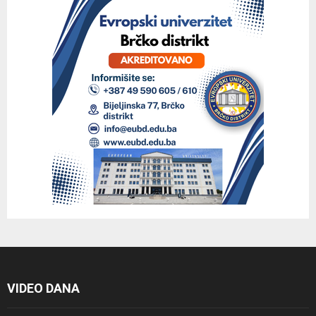
VIDEO DANA