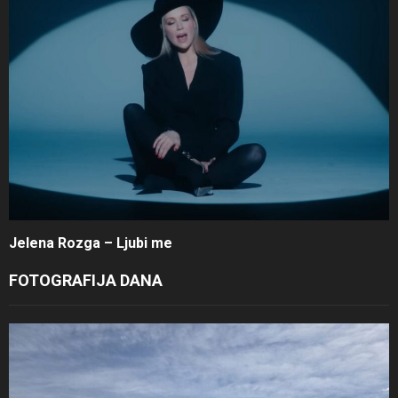
Jelena Rozga – Ljubi me
FOTOGRAFIJA DANA