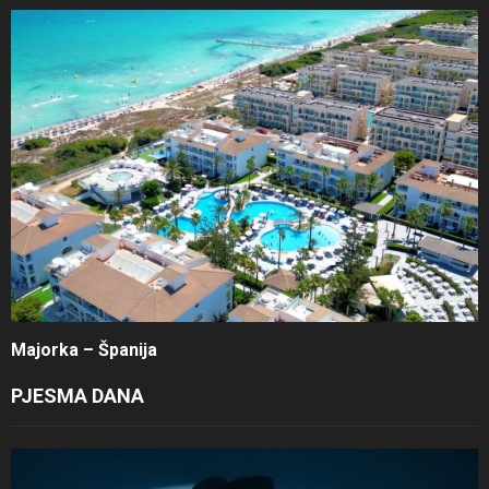
Majorka – Španija
PJESMA DANA