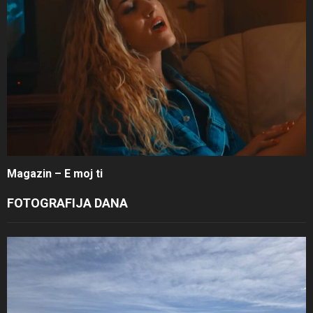
Magazin – E moj ti
FOTOGRAFIJA DANA