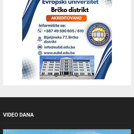
VIDEO DANA